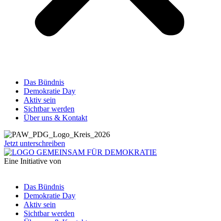
Das Bündnis
Demokratie Day
Aktiv sein
Sichtbar werden
Über uns & Kontakt
Jetzt unterschreiben
Eine Initiative von
Das Bündnis
Demokratie Day
Aktiv sein
Sichtbar werden