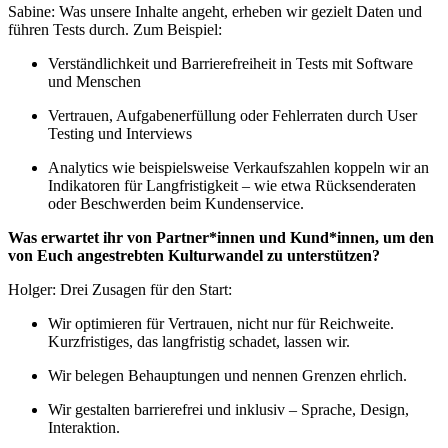
Sabine: Was unsere Inhalte angeht, erheben wir gezielt Daten und
führen Tests durch. Zum Beispiel:
Verständlichkeit und Barrierefreiheit in Tests mit Software
und Menschen
Vertrauen, Aufgabenerfüllung oder Fehlerraten durch User
Testing und Interviews
Analytics wie beispielsweise Verkaufszahlen koppeln wir an
Indikatoren für Langfristigkeit – wie etwa Rücksenderaten
oder Beschwerden beim Kundenservice.
Was erwartet ihr von Partner*innen und Kund*innen, um den
von Euch angestrebten Kulturwandel zu unterstützen?
Holger: Drei Zusagen für den Start:
Wir optimieren für Vertrauen, nicht nur für Reichweite.
Kurzfristiges, das langfristig schadet, lassen wir.
Wir belegen Behauptungen und nennen Grenzen ehrlich.
Wir gestalten barrierefrei und inklusiv – Sprache, Design,
Interaktion.