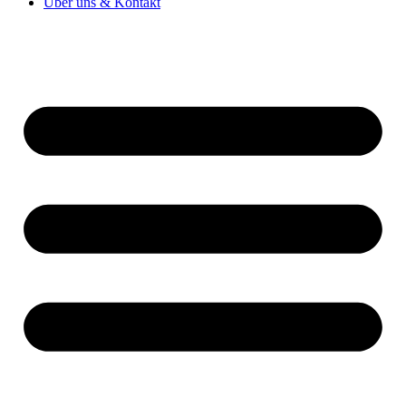
Über uns & Kontakt