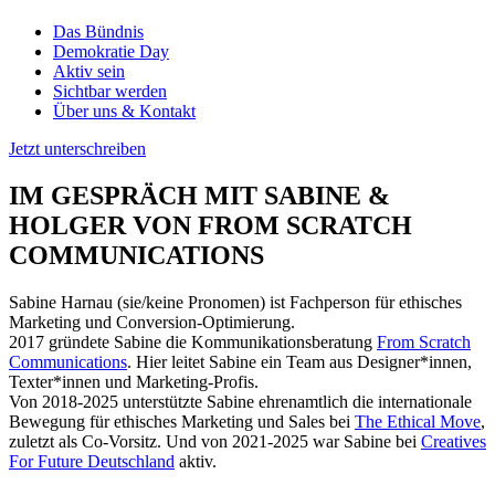
Das Bündnis
Demokratie Day
Aktiv sein
Sichtbar werden
Über uns & Kontakt
Jetzt unterschreiben
IM GESPRÄCH MIT SABINE &
HOLGER VON FROM SCRATCH
COMMUNICATIONS
Sabine Harnau (sie/keine Pronomen) ist Fachperson für ethisches
Marketing und Conversion-Optimierung.
2017 gründete Sabine die Kommunikationsberatung
From Scratch
Communications
. Hier leitet Sabine ein Team aus Designer*innen,
Texter*innen und Marketing-Profis.
Von 2018-2025 unterstützte Sabine ehrenamtlich die internationale
Bewegung für ethisches Marketing und Sales bei
The Ethical Move
,
zuletzt als Co-Vorsitz. Und von 2021-2025 war Sabine bei
Creatives
For Future Deutschland
aktiv.