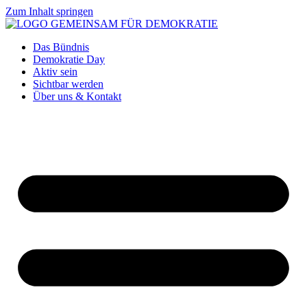
Zum Inhalt springen
Das Bündnis
Demokratie Day
Aktiv sein
Sichtbar werden
Über uns & Kontakt